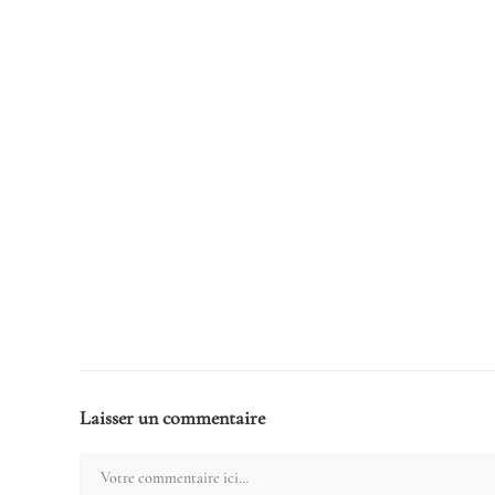
Laisser un commentaire
Comment