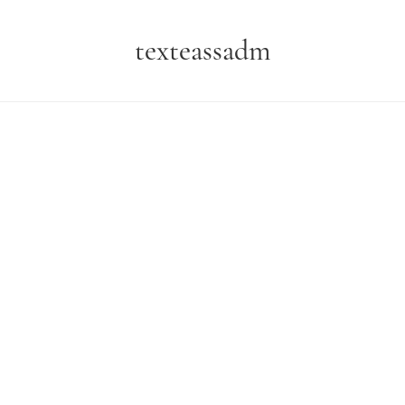
texteassadm