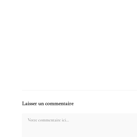
Laisser un commentaire
Comment