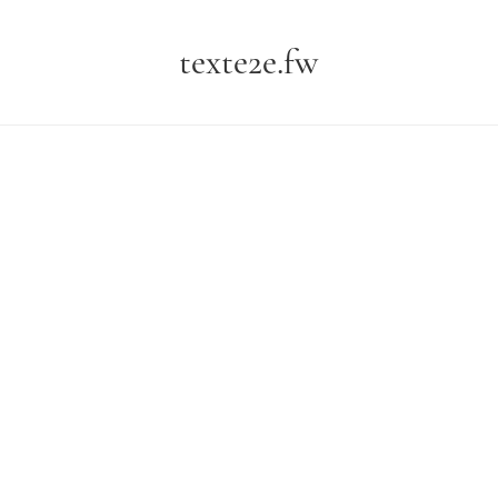
texte2e.fw